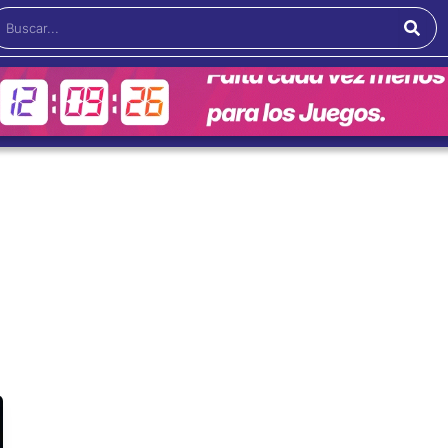
Buscar