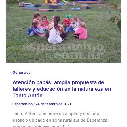
Generales
Atención papás: amplia propuesta de
talleres y educación en la naturaleza en
Tanto Antón
Esperancino
/
24 de febrero de 2021
Tanto Antón, que tiene un amplio y cómodo
espacio ubicado en zona rural sur de Esperanza,
ofrece una educación en […]