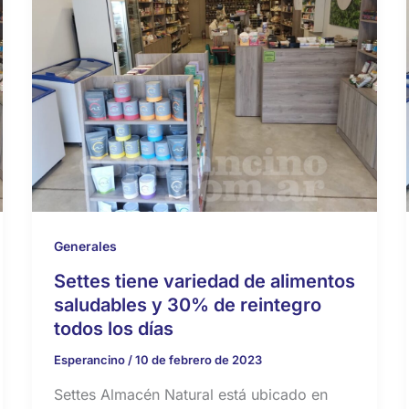
Generales
Settes tiene variedad de alimentos
saludables y 30% de reintegro
todos los días
Esperancino
/
10 de febrero de 2023
Settes Almacén Natural está ubicado en