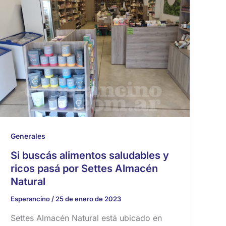
Generales
Si buscás alimentos saludables y
ricos pasá por Settes Almacén
Natural
Esperancino
/
25 de enero de 2023
Settes Almacén Natural está ubicado en