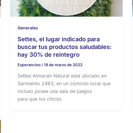
Generales
Settes, el lugar indicado para
buscar tus productos saludables:
hay 30% de reintegro
Esperancino
/
18 de marzo de 2022
Settes Almacén Natural está ubicado en
Sarmiento 2483, en un cómodo local que
incluso posee una sala de juegos
para que los chicos