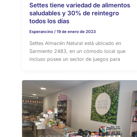
Settes tiene variedad de alimentos
saludables y 30% de reintegro
todos los días
Esperancino
/
19 de enero de 2023
Settes Almacén Natural está ubicado en
Sarmiento 2483, en un cómodo local que
incluso posee un sector de juegos para