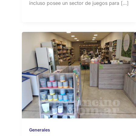
incluso posee un sector de juegos para […]
Generales