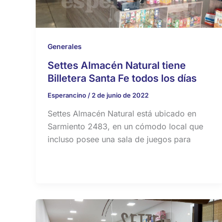
Generales
Settes Almacén Natural tiene
Billetera Santa Fe todos los días
Esperancino
/
2 de junio de 2022
Settes Almacén Natural está ubicado en
Sarmiento 2483, en un cómodo local que
incluso posee una sala de juegos para