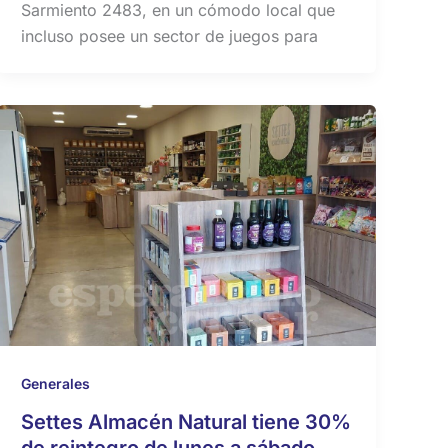
Sarmiento 2483, en un cómodo local que
incluso posee un sector de juegos para
Generales
Settes Almacén Natural tiene 30%