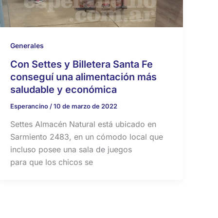
Generales
Con Settes y Billetera Santa Fe
conseguí una alimentación más
saludable y económica
Esperancino
/
10 de marzo de 2022
Settes Almacén Natural está ubicado en
Sarmiento 2483, en un cómodo local que
incluso posee una sala de juegos
para que los chicos se