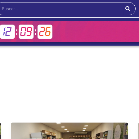
Buscar