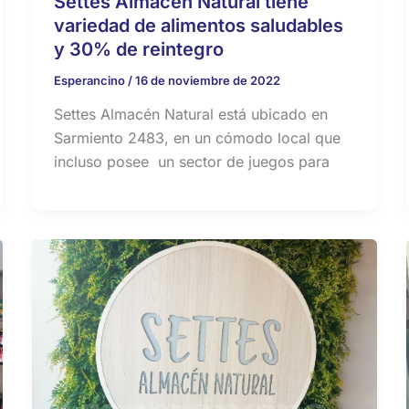
Settes Almacén Natural tiene
variedad de alimentos saludables
y 30% de reintegro
Esperancino
/
16 de noviembre de 2022
Settes Almacén Natural está ubicado en
Sarmiento 2483, en un cómodo local que
incluso posee un sector de juegos para