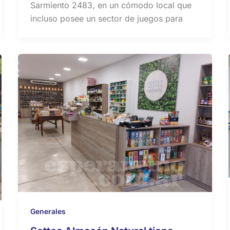
Sarmiento 2483, en un cómodo local que
incluso posee un sector de juegos para
Generales