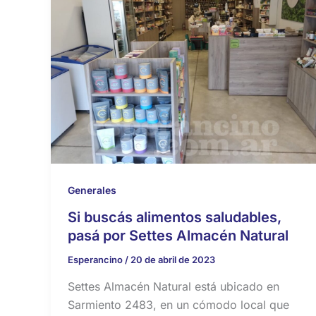
Generales
Si buscás alimentos saludables,
pasá por Settes Almacén Natural
Esperancino
/
20 de abril de 2023
Settes Almacén Natural está ubicado en
Sarmiento 2483, en un cómodo local que