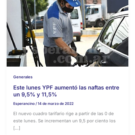
Generales
Este lunes YPF aumentó las naftas entre
un 9,5% y 11,5%
Esperancino
/
14 de marzo de 2022
El nuevo cuadro tarifario rige a partir de las 0 de
este lunes. Se incrementan un 9,5 por ciento los
[…]