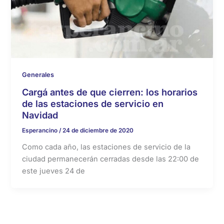
Generales
Cargá antes de que cierren: los horarios
de las estaciones de servicio en
Navidad
Esperancino
/
24 de diciembre de 2020
Como cada año, las estaciones de servicio de la
ciudad permanecerán cerradas desde las 22:00 de
este jueves 24 de