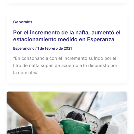
Generales
Por el incremento de la nafta, aumentó el
estacionamiento medido en Esperanza
Esperancino
/
1 de febrero de 2021
“En consonancia con el incremento sufrido por el
litro de nafta súper, de acuerdo a lo dispuesto por
la normativa