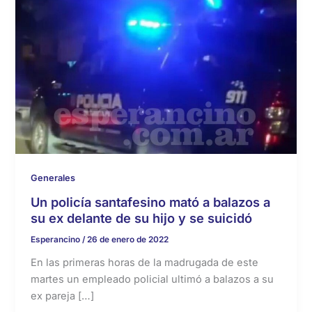
Generales
Un policía santafesino mató a balazos a
su ex delante de su hijo y se suicidó
Esperancino
/
26 de enero de 2022
En las primeras horas de la madrugada de este
martes un empleado policial ultimó a balazos a su
ex pareja […]