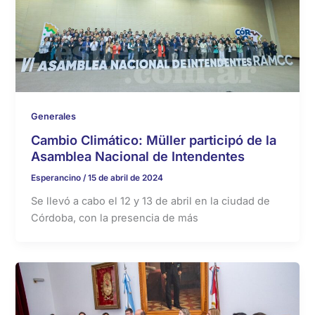
Generales
Cambio Climático: Müller participó de la
Asamblea Nacional de Intendentes
Esperancino
/
15 de abril de 2024
Se llevó a cabo el 12 y 13 de abril en la ciudad de
Córdoba, con la presencia de más