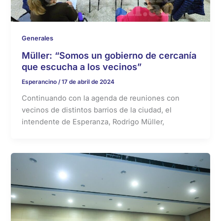
Generales
Müller: “Somos un gobierno de cercanía
que escucha a los vecinos”
Esperancino
/
17 de abril de 2024
Continuando con la agenda de reuniones con
vecinos de distintos barrios de la ciudad, el
intendente de Esperanza, Rodrigo Müller,