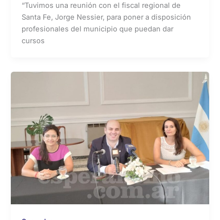
“Tuvimos una reunión con el fiscal regional de
Santa Fe, Jorge Nessier, para poner a disposición
profesionales del municipio que puedan dar
cursos