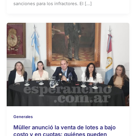
sanciones para los infractores. El […]
Generales
Müller anunció la venta de lotes a bajo
costo y en cuotas: quiénes pueden