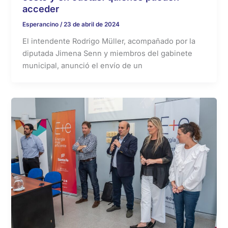
acceder
Esperancino
/
23 de abril de 2024
El intendente Rodrigo Müller, acompañado por la
diputada Jimena Senn y miembros del gabinete
municipal, anunció el envío de un