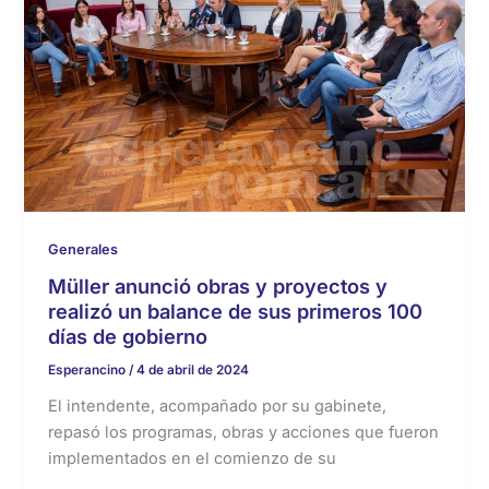
Generales
Müller anunció obras y proyectos y
realizó un balance de sus primeros 100
días de gobierno
Esperancino
/
4 de abril de 2024
El intendente, acompañado por su gabinete,
repasó los programas, obras y acciones que fueron
implementados en el comienzo de su