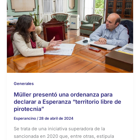
Generales
Müller presentó una ordenanza para
declarar a Esperanza “territorio libre de
pirotecnia”
Esperancino
/
28 de abril de 2024
Se trata de una iniciativa superadora de la
sancionada en 2020 que, entre otras, estipula