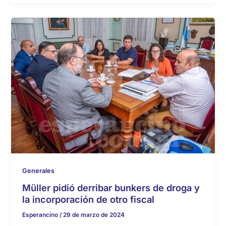
Generales
Müller pidió derribar bunkers de droga y
la incorporación de otro fiscal
Esperancino
/
29 de marzo de 2024