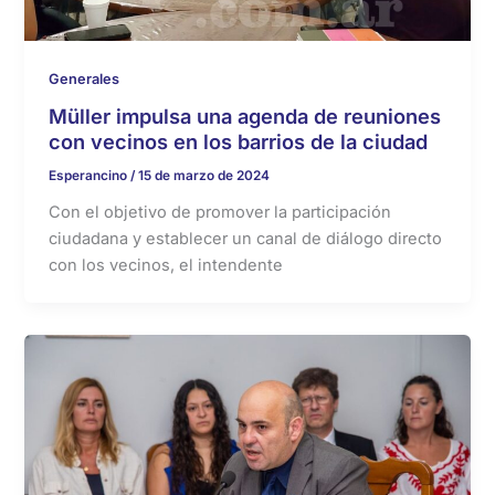
Generales
Müller impulsa una agenda de reuniones
con vecinos en los barrios de la ciudad
Esperancino
/
15 de marzo de 2024
Con el objetivo de promover la participación
ciudadana y establecer un canal de diálogo directo
con los vecinos, el intendente