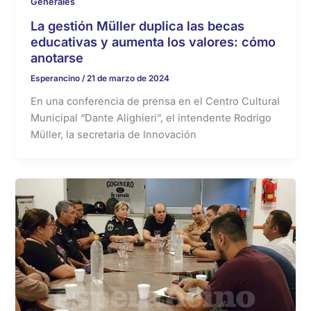
Generales
La gestión Müller duplica las becas
educativas y aumenta los valores: cómo
anotarse
Esperancino
/
21 de marzo de 2024
En una conferencia de prensa en el Centro Cultural
Municipal “Dante Alighieri”, el intendente Rodrigo
Müller, la secretaria de Innovación