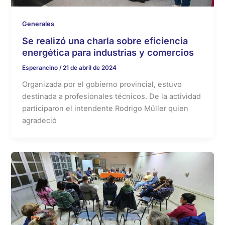
Generales
Se realizó una charla sobre eficiencia
energética para industrias y comercios
Esperancino
/
21 de abril de 2024
Organizada por el gobierno provincial, estuvo
destinada a profesionales técnicos. De la actividad
participaron el intendente Rodrigo Müller quien
agradeció