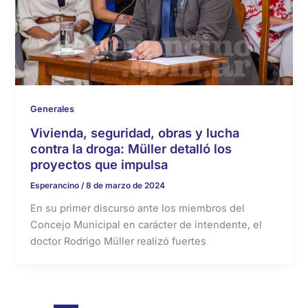
Generales
Vivienda, seguridad, obras y lucha
contra la droga: Müller detalló los
proyectos que impulsa
Esperancino
/
8 de marzo de 2024
En su primer discurso ante los miembros del
Concejo Municipal en carácter de intendente, el
doctor Rodrigo Müller realizó fuertes