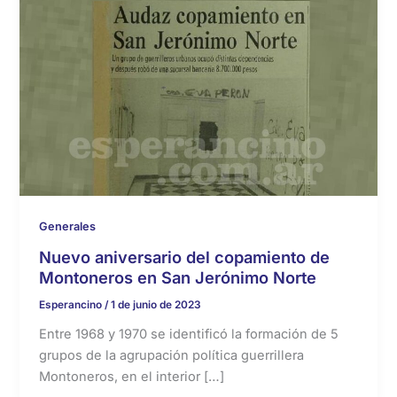
Generales
Nuevo aniversario del copamiento de
Montoneros en San Jerónimo Norte
Esperancino
/
1 de junio de 2023
Entre 1968 y 1970 se identificó la formación de 5
grupos de la agrupación política guerrillera
Montoneros, en el interior […]