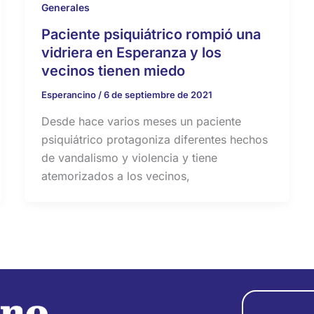
Generales
Paciente psiquiátrico rompió una
vidriera en Esperanza y los
vecinos tienen miedo
Esperancino
/
6 de septiembre de 2021
Desde hace varios meses un paciente
psiquiátrico protagoniza diferentes hechos
de vandalismo y violencia y tiene
atemorizados a los vecinos,