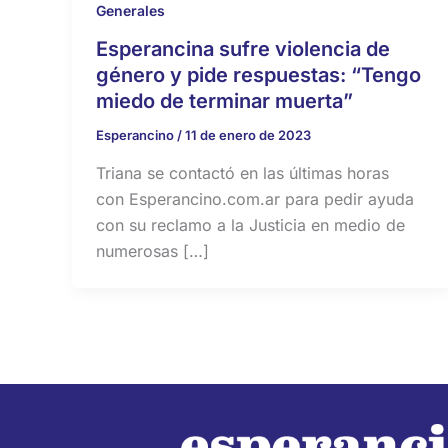
Generales
Esperancina sufre violencia de
género y pide respuestas: “Tengo
miedo de terminar muerta”
Esperancino
/
11 de enero de 2023
Triana se contactó en las últimas horas
con Esperancino.com.ar para pedir ayuda
con su reclamo a la Justicia en medio de
numerosas […]