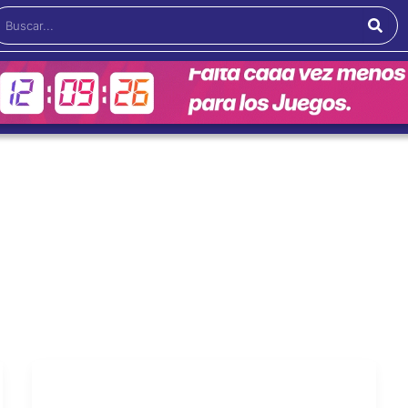
Buscar