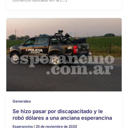
Generales
Se hizo pasar por discapacitado y le
robó dólares a una anciana esperancina
Esperancino
/
25 de noviembre de 2020