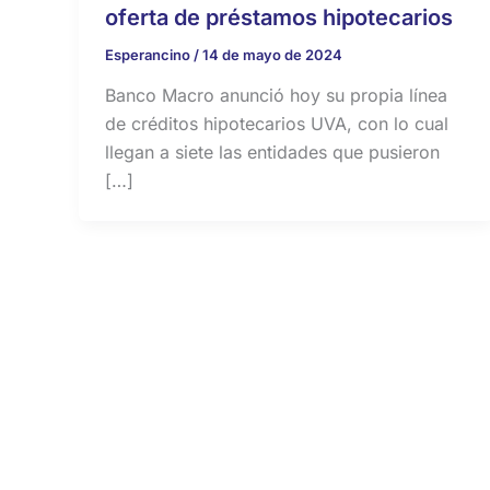
oferta de préstamos hipotecarios
Esperancino
/
14 de mayo de 2024
Banco Macro anunció hoy su propia línea
de créditos hipotecarios UVA, con lo cual
llegan a siete las entidades que pusieron
[…]