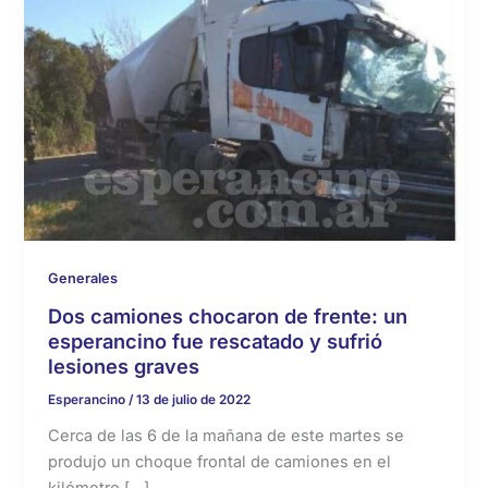
Generales
Dos camiones chocaron de frente: un
esperancino fue rescatado y sufrió
lesiones graves
Esperancino
/
13 de julio de 2022
Cerca de las 6 de la mañana de este martes se
produjo un choque frontal de camiones en el
kilómetro […]