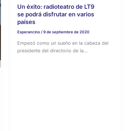
Un éxito: radioteatro de LT9
se podrá disfrutar en varios
países
Esperancino
/
9 de septiembre de 2020
Empezó como un sueño en la cabeza del
presidente del directorio de la…