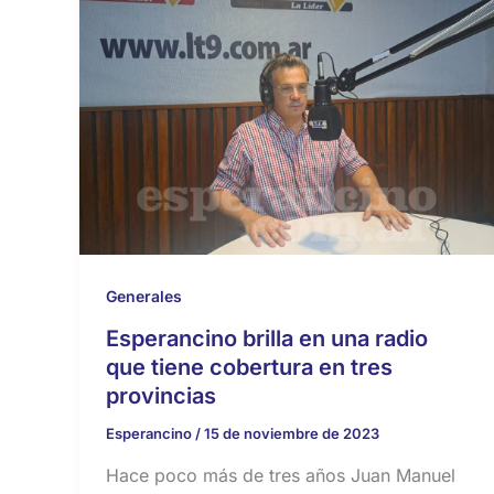
Generales
Esperancino brilla en una radio
que tiene cobertura en tres
provincias
Esperancino
/
15 de noviembre de 2023
Hace poco más de tres años Juan Manuel