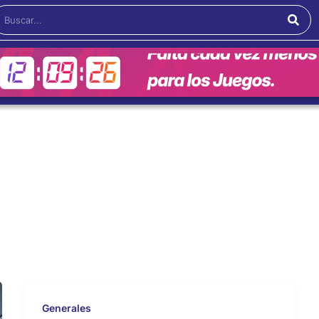
Buscar
Generales