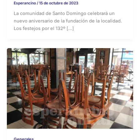
Esperancino
/
15 de octubre de 2023
La comunidad de Santo Domingo celebrará un
nuevo aniversario de la fundación de la localidad.
Los festejos por el 132º […]
Generales