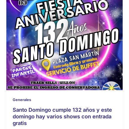
Generales
Santo Domingo cumple 132 años y este
domingo hay varios shows con entrada
gratis