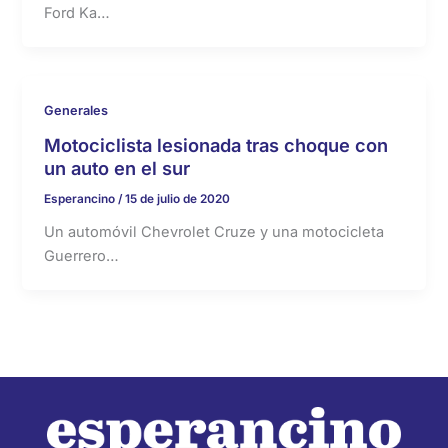
Ford Ka…
Generales
Motociclista lesionada tras choque con
un auto en el sur
Esperancino
/
15 de julio de 2020
Un automóvil Chevrolet Cruze y una motocicleta
Guerrero…