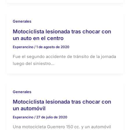
Generales
Motociclista lesionada tras chocar con
un auto en el centro
Esperancino
/
1 de agosto de 2020
Fue el segundo accidente de tránsito de la jornada
luego del siniestro…
Generales
Motociclista lesionada tras chocar con
un automóvil
Esperancino
/
27 de julio de 2020
Una motocicleta Guerrero 150 cc. y un automóvil