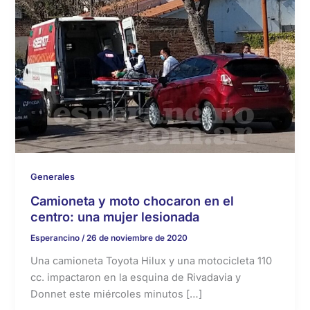
Generales
Camioneta y moto chocaron en el
centro: una mujer lesionada
Esperancino
/
26 de noviembre de 2020
Una camioneta Toyota Hilux y una motocicleta 110
cc. impactaron en la esquina de Rivadavia y
Donnet este miércoles minutos […]