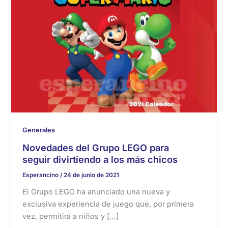
Generales
Novedades del Grupo LEGO para
seguir divirtiendo a los más chicos
Esperancino
/
24 de junio de 2021
El Grupo LEGO ha anunciado una nueva y
exclusiva experiencia de juego que, por primera
vez, permitirá a niños y […]