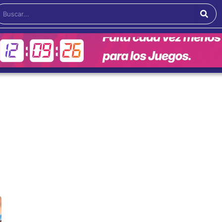
Buscar