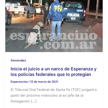
Generales
Inicia el juicio a un narco de Esperanza y
los policías federales que lo protegían
Esperancino
/
12 de marzo de 2021
El Tribunal Oral Federal de Santa Fe (TOF) juzgará a
partir del próximo miércoles al ex jefe de la
Delegación […]