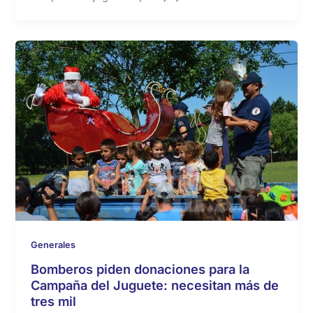
Generales
Bomberos piden donaciones para la
Campaña del Juguete: necesitan más de
tres mil