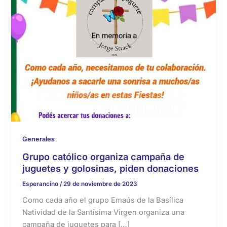
Generales
Grupo católico organiza campaña de
juguetes y golosinas, piden donaciones
Esperancino
/
29 de noviembre de 2023
Como cada año el grupo Emaús de la Basílica
Natividad de la Santísima Virgen organiza una
campaña de juguetes para […]