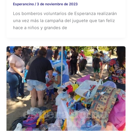
Esperancino
/
3 de noviembre de 2023
Los bomberos voluntarios de Esperanza realizarán
una vez más la campaña del juguete que tan feliz
hace a niños y grandes de