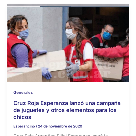
Generales
Cruz Roja Esperanza lanzó una campaña
de juguetes y otros elementos para los
chicos
Esperancino
/
24 de noviembre de 2020