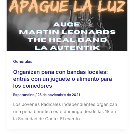
Generales
Organizan peña con bandas locales:
entrás con un juguete o alimento para
los comedores
Esperancino
/
25 de noviembre de 2021
Los Jóvenes Radicales Independientes organizan
una peña benéfica este domingo desde las 18 en
la Sociedad de Canto. El evento