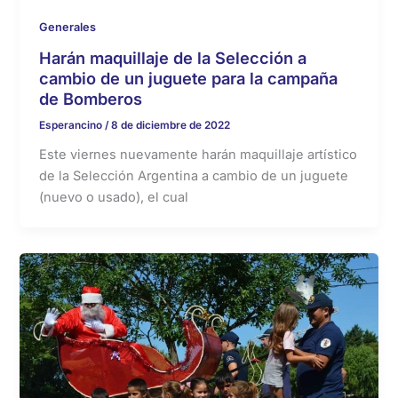
Generales
Harán maquillaje de la Selección a
cambio de un juguete para la campaña
de Bomberos
Esperancino
/
8 de diciembre de 2022
Este viernes nuevamente harán maquillaje artístico
de la Selección Argentina a cambio de un juguete
(nuevo o usado), el cual