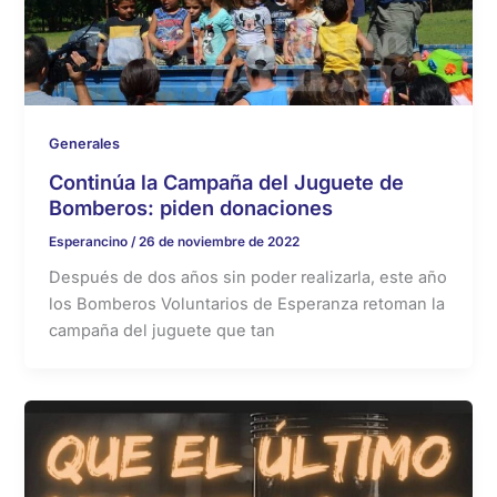
Generales
Continúa la Campaña del Juguete de
Bomberos: piden donaciones
Esperancino
/
26 de noviembre de 2022
Después de dos años sin poder realizarla, este año
los Bomberos Voluntarios de Esperanza retoman la
campaña del juguete que tan