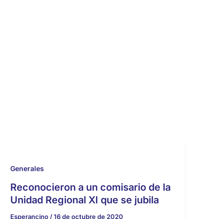
Generales
Reconocieron a un comisario de la
Unidad Regional XI que se jubila
Esperancino
/
16 de octubre de 2020