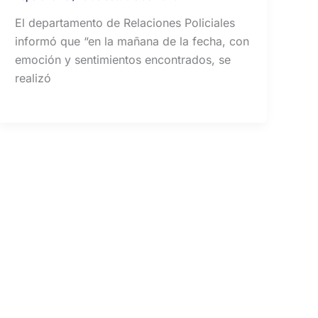
El departamento de Relaciones Policiales
informó que “en la mañana de la fecha, con
emoción y sentimientos encontrados, se
realizó