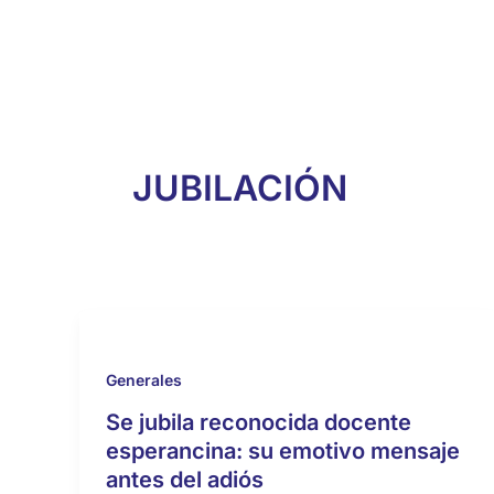
JUBILACIÓN
Generales
Se jubila reconocida docente
esperancina: su emotivo mensaje
antes del adiós