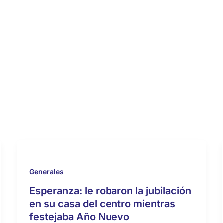
Generales
Esperanza: le robaron la jubilación
en su casa del centro mientras
festejaba Año Nuevo