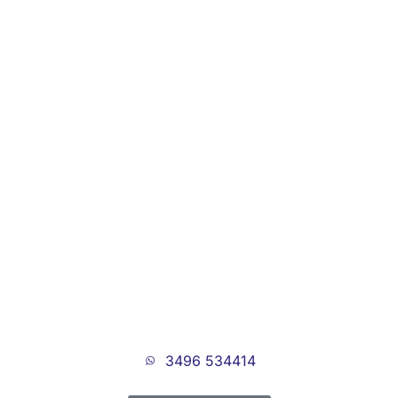
3496 534414