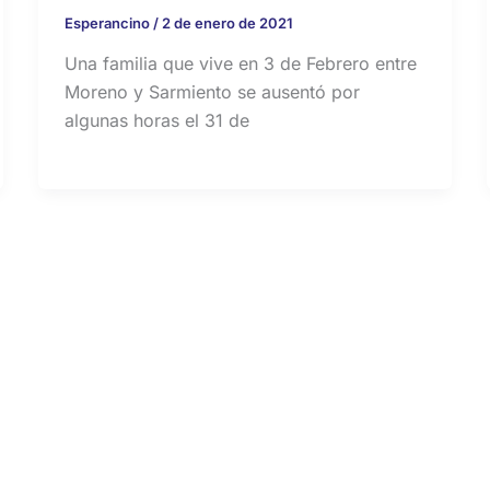
Esperancino
/
2 de enero de 2021
Una familia que vive en 3 de Febrero entre
Moreno y Sarmiento se ausentó por
algunas horas el 31 de