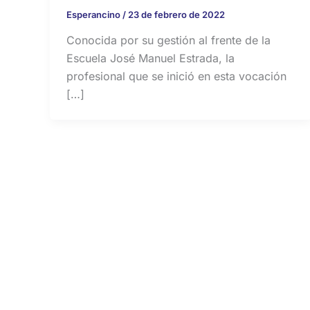
Esperancino
/
23 de febrero de 2022
Conocida por su gestión al frente de la
Escuela José Manuel Estrada, la
profesional que se inició en esta vocación
[…]