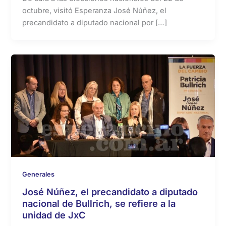
octubre, visitó Esperanza José Núñez, el
precandidato a diputado nacional por […]
Generales
José Núñez, el precandidato a diputado
nacional de Bullrich, se refiere a la
unidad de JxC