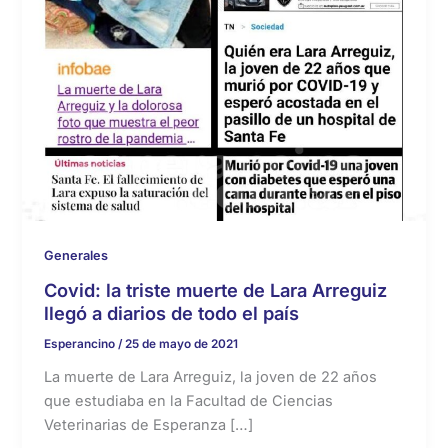
Generales
Covid: la triste muerte de Lara Arreguiz
llegó a diarios de todo el país
Esperancino
/
25 de mayo de 2021
La muerte de Lara Arreguiz, la joven de 22 años
que estudiaba en la Facultad de Ciencias
Veterinarias de Esperanza […]