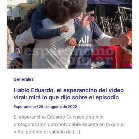
Generales
Habló Eduardo, el esperancino del video
viral: mirá lo que dijo sobre el episodio
Esperancino
/
28 de agosto de 2022
El esperancino Eduardo Cursack y su hijo
protagonizaron una inolvidable escena en la que el
niño, perdido el sábado de […]