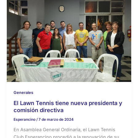
Generales
El Lawn Tennis tiene nueva presidenta y
comisión directiva
Esperancino
/
7 de marzo de 2024
En Asamblea General Ordinaria, el Lawn Tennis
Club Esperancino procedió a la renovación de su