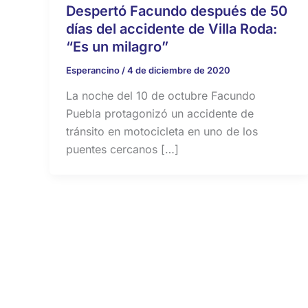
Despertó Facundo después de 50
días del accidente de Villa Roda:
“Es un milagro”
Esperancino
/
4 de diciembre de 2020
La noche del 10 de octubre Facundo
Puebla protagonizó un accidente de
tránsito en motocicleta en uno de los
puentes cercanos […]