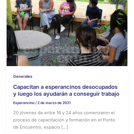
Generales
Capacitan a esperancinos desocupados
y luego los ayudarán a conseguir trabajo
Esperancino
/
2 de marzo de 2021
20 jóvenes de entre 16 y 24 años comenzaron el
proceso de capacitación y formación en el Punto
de Encuentro, espacio […]