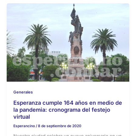
Generales
Esperanza cumple 164 años en medio de
la pandemia: cronograma del festejo
virtual
Esperancino
/
8 de septiembre de 2020
Nuestra ciudad celebra un nuevo aniversario en un