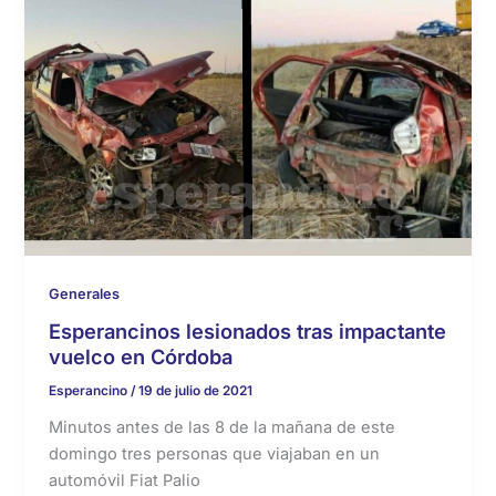
Generales
Esperancinos lesionados tras impactante
vuelco en Córdoba
Esperancino
/
19 de julio de 2021
Minutos antes de las 8 de la mañana de este
domingo tres personas que viajaban en un
automóvil Fiat Palio