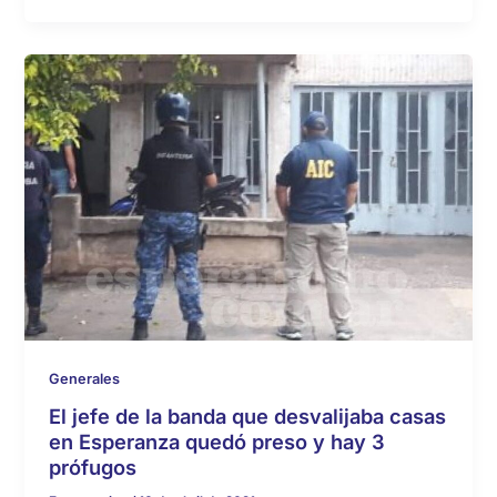
Generales
El jefe de la banda que desvalijaba casas
en Esperanza quedó preso y hay 3
prófugos