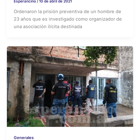
Esperancino
/
10 de abril de 2021
Ordenaron la prisión preventiva de un hombre de
23 años que es investigado como organizador de
una asociación ilícita destinada
Generales