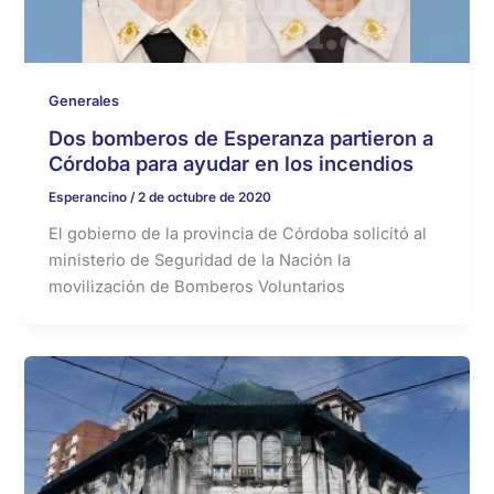
Generales
Dos bomberos de Esperanza partieron a
Córdoba para ayudar en los incendios
Esperancino
/
2 de octubre de 2020
El gobierno de la provincia de Córdoba solicitó al
ministerio de Seguridad de la Nación la
movilización de Bomberos Voluntarios