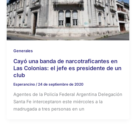
Generales
Cayó una banda de narcotraficantes en
Las Colonias: el jefe es presidente de un
club
Esperancino
/
24 de septiembre de 2020
Agentes de la Policía Federal Argentina Delegación
Santa Fe interceptaron este miércoles a la
madrugada a tres personas en un