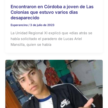
Encontraron en Córdoba a joven de Las
Colonias que estuvo varios días
desaparecido
Esperancino
/
3 de julio de 2023
La Unidad Regional XI explicó que «días atrás se
había solicitado el paradero de Lucas Ariel
Mansilla, quien se había