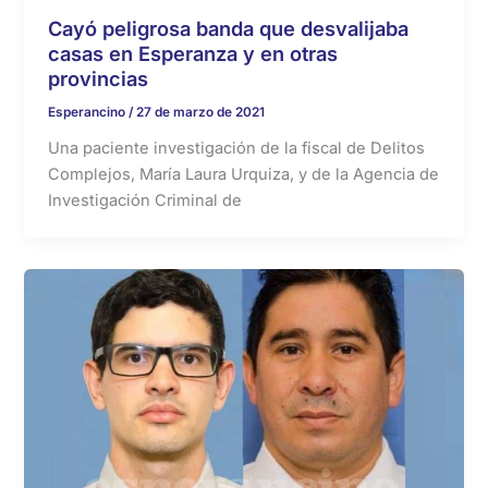
Cayó peligrosa banda que desvalijaba
casas en Esperanza y en otras
provincias
Esperancino
/
27 de marzo de 2021
Una paciente investigación de la fiscal de Delitos
Complejos, María Laura Urquiza, y de la Agencia de
Investigación Criminal de