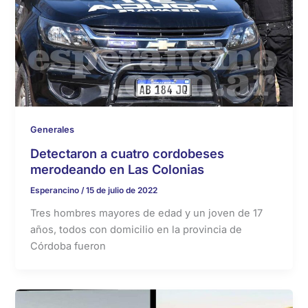
Generales
Detectaron a cuatro cordobeses
merodeando en Las Colonias
Esperancino
/
15 de julio de 2022
Tres hombres mayores de edad y un joven de 17
años, todos con domicilio en la provincia de
Córdoba fueron