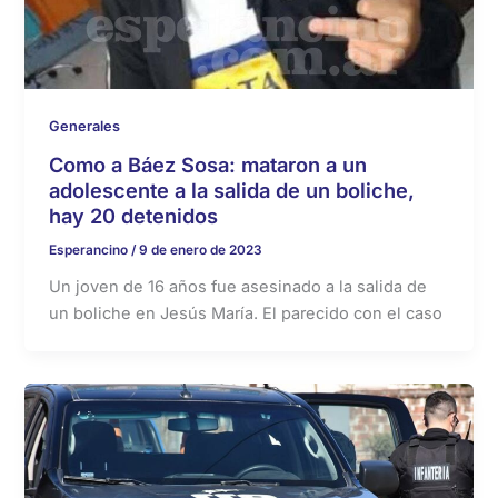
Generales
Como a Báez Sosa: mataron a un
adolescente a la salida de un boliche,
hay 20 detenidos
Esperancino
/
9 de enero de 2023
Un joven de 16 años fue asesinado a la salida de
un boliche en Jesús María. El parecido con el caso