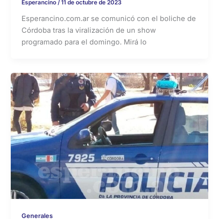
Esperancino
/
11 de octubre de 2023
Esperancino.com.ar se comunicó con el boliche de
Córdoba tras la viralización de un show
programado para el domingo. Mirá lo
Generales