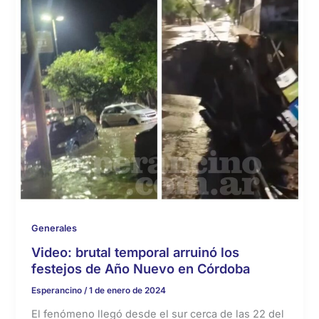
Generales
Video: brutal temporal arruinó los
festejos de Año Nuevo en Córdoba
Esperancino
/
1 de enero de 2024
El fenómeno llegó desde el sur cerca de las 22 del