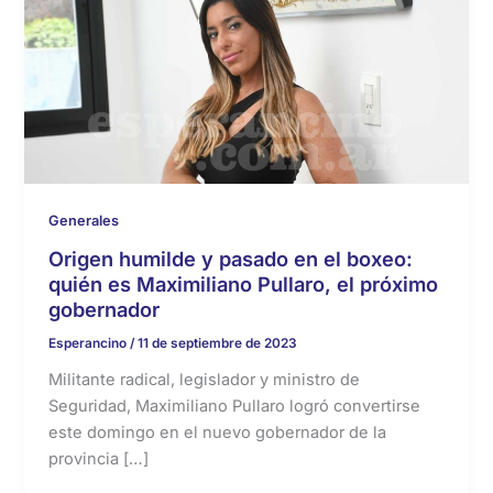
Generales
Origen humilde y pasado en el boxeo:
quién es Maximiliano Pullaro, el próximo
gobernador
Esperancino
/
11 de septiembre de 2023
Militante radical, legislador y ministro de
Seguridad, Maximiliano Pullaro logró convertirse
este domingo en el nuevo gobernador de la
provincia […]