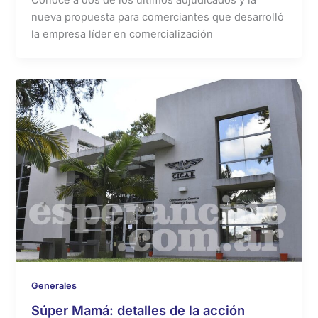
nueva propuesta para comerciantes que desarrolló
la empresa líder en comercialización
Generales
Súper Mamá: detalles de la acción