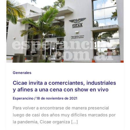
Generales
Cicae invita a comerciantes, industriales
y afines a una cena con show en vivo
Esperancino
/
18 de noviembre de 2021
Para volver a encontrarse de manera presencial
luego de casi dos años muy difíciles marcados por
la pandemia, Cicae organiza […]