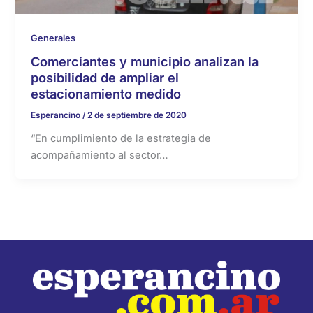
Generales
Comerciantes y municipio analizan la
posibilidad de ampliar el
estacionamiento medido
Esperancino
/
2 de septiembre de 2020
“En cumplimiento de la estrategia de
acompañamiento al sector…