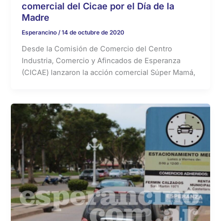
comercial del Cicae por el Día de la
Madre
Esperancino
/
14 de octubre de 2020
Desde la Comisión de Comercio del Centro
Industria, Comercio y Afincados de Esperanza
(CICAE) lanzaron la acción comercial Súper Mamá,