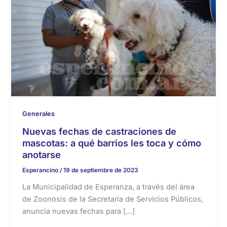
Generales
Nuevas fechas de castraciones de
mascotas: a qué barrios les toca y cómo
anotarse
Esperancino
/
19 de septiembre de 2023
La Municipalidad de Esperanza, a través del área
de Zoonosis de la Secretaría de Servicios Públicos,
anuncia nuevas fechas para […]