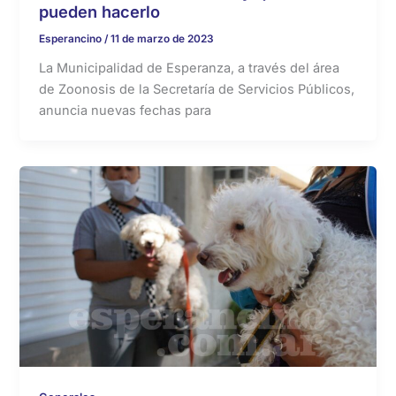
pueden hacerlo
Esperancino
/
11 de marzo de 2023
La Municipalidad de Esperanza, a través del área
de Zoonosis de la Secretaría de Servicios Públicos,
anuncia nuevas fechas para