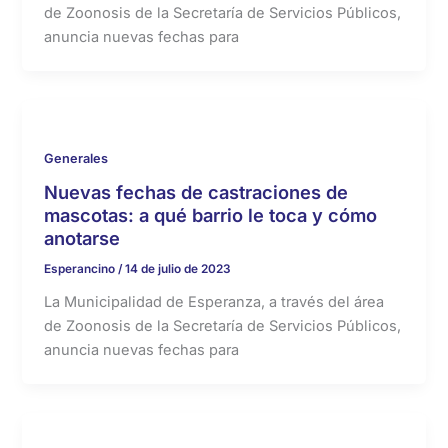
de Zoonosis de la Secretaría de Servicios Públicos,
anuncia nuevas fechas para
Generales
Nuevas fechas de castraciones de
mascotas: a qué barrio le toca y cómo
anotarse
Esperancino
/
14 de julio de 2023
La Municipalidad de Esperanza, a través del área
de Zoonosis de la Secretaría de Servicios Públicos,
anuncia nuevas fechas para