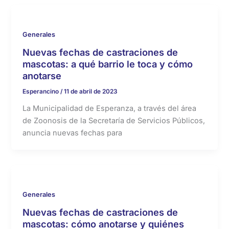
Generales
Nuevas fechas de castraciones de
mascotas: a qué barrio le toca y cómo
anotarse
Esperancino
/
11 de abril de 2023
La Municipalidad de Esperanza, a través del área
de Zoonosis de la Secretaría de Servicios Públicos,
anuncia nuevas fechas para
Generales
Nuevas fechas de castraciones de
mascotas: cómo anotarse y quiénes