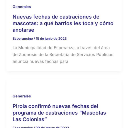
Generales
Nuevas fechas de castraciones de
mascotas: a qué barrios les toca y cómo
anotarse
Esperancino
/
15 de junio de 2023
La Municipalidad de Esperanza, a través del área
de Zoonosis de la Secretaría de Servicios Públicos,
anuncia nuevas fechas para
Generales
Pirola confirmó nuevas fechas del
programa de castraciones “Mascotas
Las Colonias”
Esperancino
/
29 de mayo de 2023