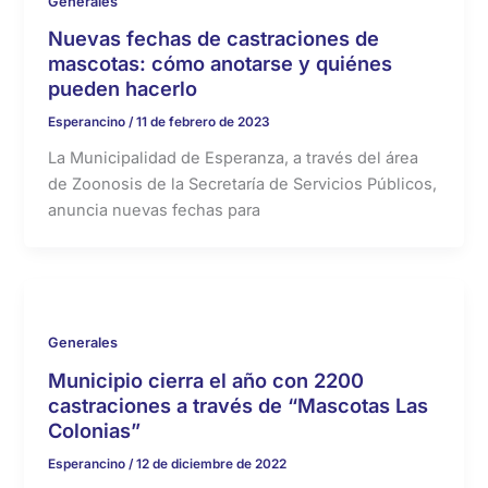
Generales
Nuevas fechas de castraciones de
mascotas: cómo anotarse y quiénes
pueden hacerlo
Esperancino
/
11 de febrero de 2023
La Municipalidad de Esperanza, a través del área
de Zoonosis de la Secretaría de Servicios Públicos,
anuncia nuevas fechas para
Generales
Municipio cierra el año con 2200
castraciones a través de “Mascotas Las
Colonias”
Esperancino
/
12 de diciembre de 2022