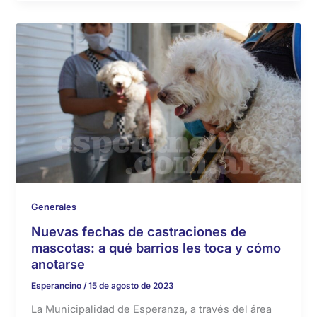
Generales
Nuevas fechas de castraciones de
mascotas: a qué barrios les toca y cómo
anotarse
Esperancino
/
15 de agosto de 2023
La Municipalidad de Esperanza, a través del área