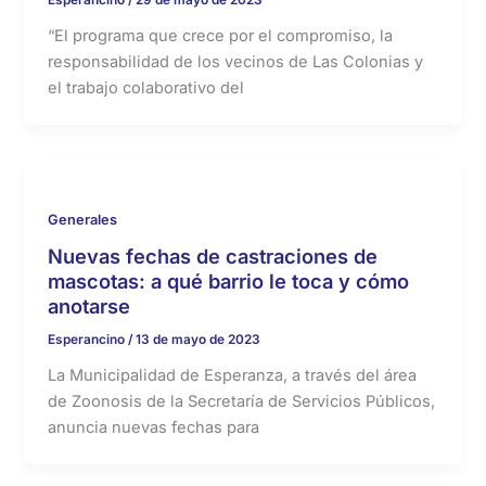
“El programa que crece por el compromiso, la
responsabilidad de los vecinos de Las Colonias y
el trabajo colaborativo del
Generales
Nuevas fechas de castraciones de
mascotas: a qué barrio le toca y cómo
anotarse
Esperancino
/
13 de mayo de 2023
La Municipalidad de Esperanza, a través del área
de Zoonosis de la Secretaría de Servicios Públicos,
anuncia nuevas fechas para