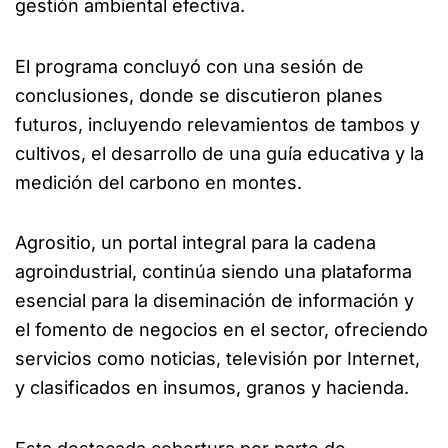
gestión ambiental efectiva.
El programa concluyó con una sesión de
conclusiones, donde se discutieron planes
futuros, incluyendo relevamientos de tambos y
cultivos, el desarrollo de una guía educativa y la
medición del carbono en montes.
Agrositio, un portal integral para la cadena
agroindustrial, continúa siendo una plataforma
esencial para la diseminación de información y
el fomento de negocios en el sector, ofreciendo
servicios como noticias, televisión por Internet,
y clasificados en insumos, granos y hacienda.