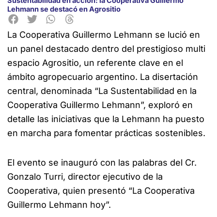
Sustentabilidad en acción: la Cooperativa Guillermo
Lehmann se destacó en Agrositio
La Cooperativa Guillermo Lehmann se lució en
un panel destacado dentro del prestigioso multi
espacio Agrositio, un referente clave en el
ámbito agropecuario argentino. La disertación
central, denominada “La Sustentabilidad en la
Cooperativa Guillermo Lehmann”, exploró en
detalle las iniciativas que la Lehmann ha puesto
en marcha para fomentar prácticas sostenibles.
El evento se inauguró con las palabras del Cr.
Gonzalo Turri, director ejecutivo de la
Cooperativa, quien presentó “La Cooperativa
Guillermo Lehmann hoy”.