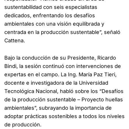
sustentabilidad con seis especialistas
dedicados, enfrentando los desafíos
ambientales con una visión equilibrada y
centrada en la producción sustentable”, señaló
Cattena.
Bajo la conducción de su Presidente, Ricardo
Bindi, la sesión continuó con intervenciones de
expertas en el campo. La Ing. María Paz Tieri,
docente e investigadora de la Universidad
Tecnológica Nacional, habló sobre los “Desafíos
de la producción sustentable – Proyecto huellas
ambientales”, subrayando la importancia de
adoptar prácticas sostenibles a todos los niveles
de producción.