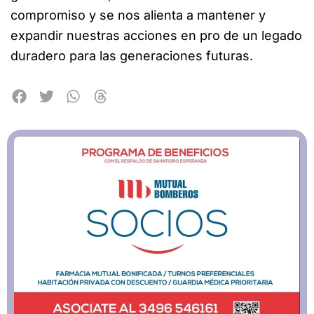
compromiso y se nos alienta a mantener y
expandir nuestras acciones en pro de un legado
duradero para las generaciones futuras.