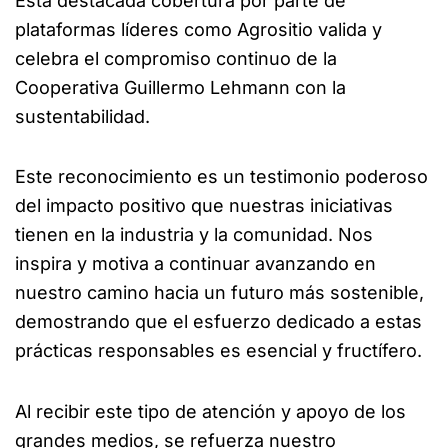
Esta destacada cobertura por parte de
plataformas líderes como Agrositio valida y
celebra el compromiso continuo de la
Cooperativa Guillermo Lehmann con la
sustentabilidad.
Este reconocimiento es un testimonio poderoso
del impacto positivo que nuestras iniciativas
tienen en la industria y la comunidad. Nos
inspira y motiva a continuar avanzando en
nuestro camino hacia un futuro más sostenible,
demostrando que el esfuerzo dedicado a estas
prácticas responsables es esencial y fructífero.
Al recibir este tipo de atención y apoyo de los
grandes medios, se refuerza nuestro