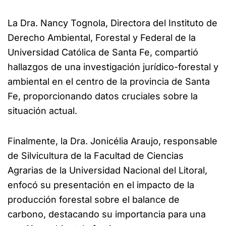
La Dra. Nancy Tognola, Directora del Instituto de
Derecho Ambiental, Forestal y Federal de la
Universidad Católica de Santa Fe, compartió
hallazgos de una investigación jurídico-forestal y
ambiental en el centro de la provincia de Santa
Fe, proporcionando datos cruciales sobre la
situación actual.
Finalmente, la Dra. Jonicélia Araujo, responsable
de Silvicultura de la Facultad de Ciencias
Agrarias de la Universidad Nacional del Litoral,
enfocó su presentación en el impacto de la
producción forestal sobre el balance de
carbono, destacando su importancia para una