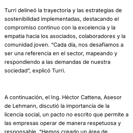
Turri delineó la trayectoria y las estrategias de
sostenibilidad implementadas, destacando el
compromiso continuo con la excelencia y la
empatía hacia los asociados, colaboradores y la
comunidad joven. “Cada día, nos desafiamos a
ser una referencia en el sector, mapeando y
respondiendo a las demandas de nuestra
sociedad”, explicó Turri.
A continuación, el Ing. Héctor Cattena, Asesor
de Lehmann, discutió la importancia de la
licencia social, un pacto no escrito que permite a
las empresas operar de manera respetuosa y
responsable. “Hemos creado un área de