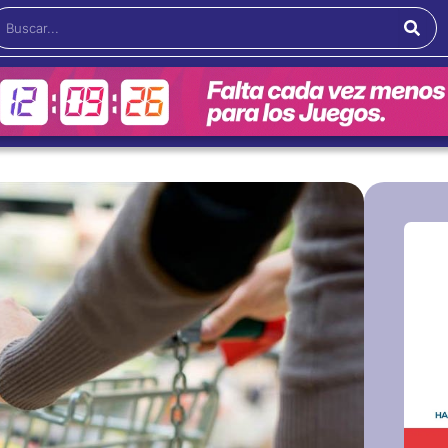
Buscar