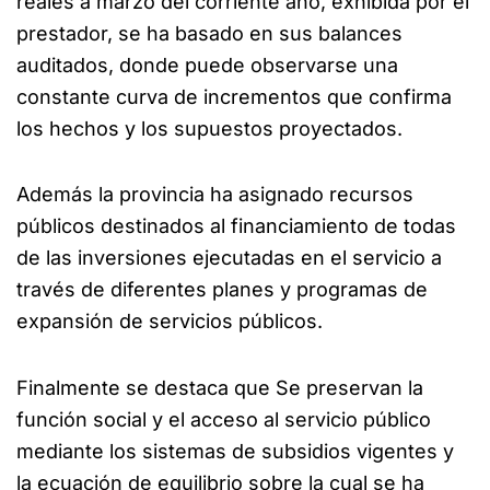
reales a marzo del corriente año, exhibida por el
prestador, se ha basado en sus balances
auditados, donde puede observarse una
constante curva de incrementos que confirma
los hechos y los supuestos proyectados.
Además la provincia ha asignado recursos
públicos destinados al financiamiento de todas
de las inversiones ejecutadas en el servicio a
través de diferentes planes y programas de
expansión de servicios públicos.
Finalmente se destaca que Se preservan la
función social y el acceso al servicio público
mediante los sistemas de subsidios vigentes y
la ecuación de equilibrio sobre la cual se ha