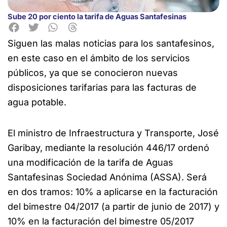
Sube 20 por ciento la tarifa de Aguas Santafesinas
Siguen las malas noticias para los santafesinos,
en este caso en el ámbito de los servicios
públicos, ya que se
conocieron nuevas
disposiciones tarifarias para las facturas de
agua potable.
El ministro de Infraestructura y Transporte, José
Garibay, mediante la resolución 446/17 ordenó
una modificación de la tarifa de Aguas
Santafesinas Sociedad Anónima (ASSA). Será
en dos tramos: 10% a aplicarse en la facturación
del bimestre 04/2017 (a partir de junio de 2017) y
10% en la facturación del bimestre 05/2017