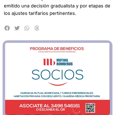
emitido una decisión gradualista y por etapas de
los ajustes tarifarios pertinentes.