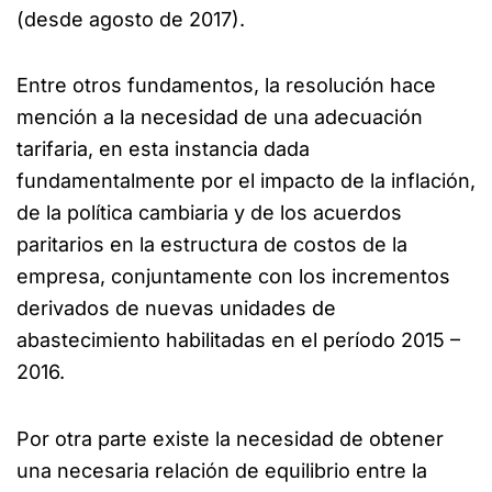
(desde agosto de 2017).
Entre otros fundamentos, la resolución hace
mención a la necesidad de una adecuación
tarifaria, en esta instancia dada
fundamentalmente por el impacto de la inflación,
de la política cambiaria y de los acuerdos
paritarios en la estructura de costos de la
empresa, conjuntamente con los incrementos
derivados de nuevas unidades de
abastecimiento habilitadas en el período 2015 –
2016.
Por otra parte existe la necesidad de obtener
una necesaria relación de equilibrio entre la