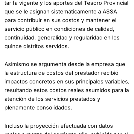
tarifa vigente y los aportes del Tesoro Provincial
que se le asignan sistemáticamente a ASSA
para contribuir en sus costos y mantener el
servicio público en condiciones de calidad,
continuidad, generalidad y regularidad en los
quince distritos servidos.
Asimismo se argumenta desde la empresa que
la estructura de costos del prestador recibió
impactos concretos en sus principales variables,
resultando estos costos reales asumidos para la
atención de los servicios prestados y
plenamente consolidados.
Incluso la proyección efectuada con datos