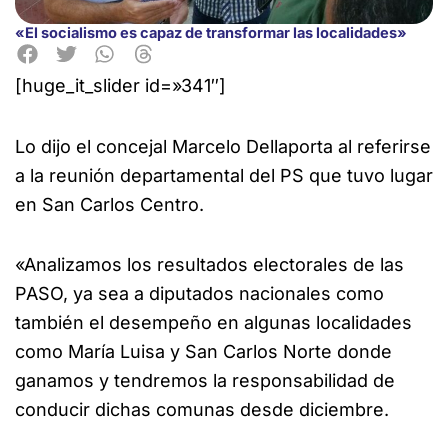
«El socialismo es capaz de transformar las localidades»
[huge_it_slider id=»341″]
Lo dijo el concejal Marcelo Dellaporta al referirse
a la reunión departamental del PS que tuvo lugar
en San Carlos
Centro.
«Analizamos los resultados electorales de las
PASO, ya sea a diputados nacionales como
también el desempeño en algunas localidades
como María Luisa y San Carlos Norte donde
ganamos y tendremos la responsabilidad de
conducir dichas comunas desde diciembre.