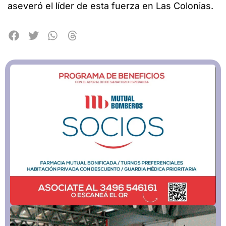
aseveró el líder de esta fuerza en Las Colonias.