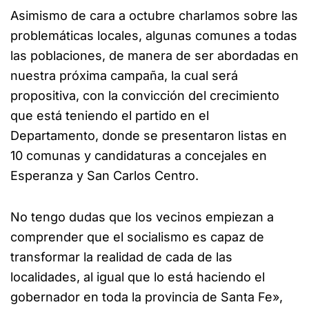
Asimismo de cara a octubre charlamos sobre las
problemáticas locales, algunas comunes a todas
las poblaciones, de manera de ser abordadas en
nuestra próxima campaña, la cual será
propositiva, con la convicción del crecimiento
que está teniendo el partido en el
Departamento, donde se presentaron listas en
10 comunas y candidaturas a concejales en
Esperanza y San Carlos Centro.
No tengo dudas que los vecinos empiezan a
comprender que el socialismo es capaz de
transformar la realidad de cada de las
localidades, al igual que lo está haciendo el
gobernador en toda la provincia de Santa Fe»,