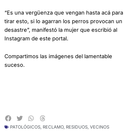
“Es una vergüenza que vengan hasta acá para
tirar esto, si lo agarran los perros provocan un
desastre”, manifestó la mujer que escribió al
Instagram de este portal.
Compartimos las imágenes del lamentable
suceso.
PATOLÓGICOS
,
RECLAMO
,
RESIDUOS
,
VECINOS