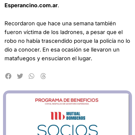
Esperancino.com.ar
.
Recordaron que hace una semana también
fueron víctima de los ladrones, a pesar que el
robo no había trascendido porque la policía no lo
dio a conocer. En esa ocasión se llevaron un
matafuegos y ensuciaron el lugar.