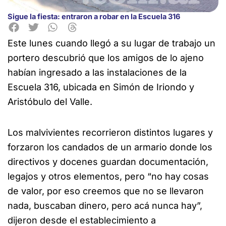
Sigue la fiesta: entraron a robar en la Escuela 316
Este lunes cuando llegó a su lugar de trabajo un
portero descubrió que los amigos de lo ajeno
habían ingresado
a las instalaciones de la
Escuela 316, ubicada en Simón de Iriondo y
Aristóbulo del Valle.
Los malvivientes recorrieron distintos lugares y
forzaron los candados de un armario donde los
directivos y docenes guardan documentación,
legajos y otros elementos, pero “no hay cosas
de valor, por eso creemos que no se llevaron
nada, buscaban dinero, pero acá nunca hay”,
dijeron desde el establecimiento a