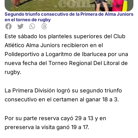
Segundo triunfo consecutivo de la Primera de Alma Juniors
en el torneo de rugby
Este sábado los planteles superiores del Club
Atlético Alma Juniors recibieron en el
Polideportivo a Logaritmo de Ibarlucea por una
nueva fecha del Torneo Regional Del Litoral de
rugby.
La Primera División logró su segundo triunfo
consecutivo en el certamen al ganar 18 a 3.
Por su parte reserva cayó 29 a 13 y en
prereserva la visita ganó 19 a 17.