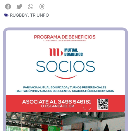
RUGBBY
,
TRIUNFO