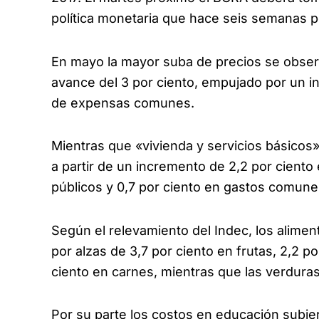
política monetaria que hace seis semanas 
En mayo la mayor suba de precios se obser
avance del 3 por ciento, empujado por un in
de expensas comunes.
Mientras que «vivienda y servicios básicos»
a partir de un incremento de 2,2 por ciento 
públicos y 0,7 por ciento en gastos comune
Según el relevamiento del Indec, los alime
por alzas de 3,7 por ciento en frutas, 2,2 p
ciento en carnes, mientras que las verduras
Por su parte los costos en educación subier