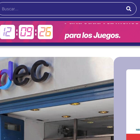
Buscar