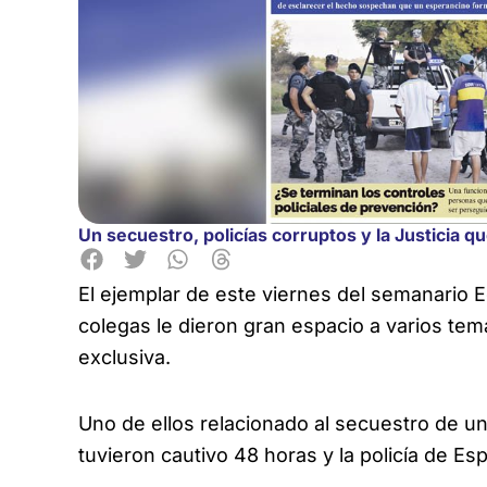
Un secuestro, policías corruptos y la Justicia q
El ejemplar de este viernes del semanario E
colegas le dieron gran
espacio a varios tem
exclusiva.
Uno de ellos relacionado al secuestro de un 
tuvieron cautivo 48 horas y la policía de Es