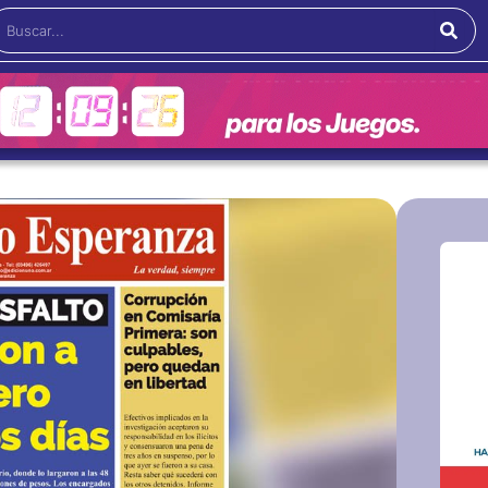
Buscar