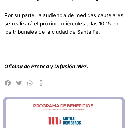
Por su parte, la audiencia de medidas cautelares
se realizará el próximo miércoles a las 10:15 en
los tribunales de la ciudad de Santa Fe.
Oficina de Prensa y Difusión MPA