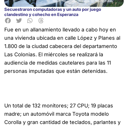
Secuestraron computadoras y un auto por juego
clandestino y cohecho en Esperanza
Fue en un allanamiento llevado a cabo hoy en
una vivienda ubicada en calle López y Planes al
1.800
de la ciudad cabecera del departamento
Las Colonias. El miércoles se realizará la
audiencia de medidas cautelares para las 11
personas imputadas que están detenidas.
Un total de 132 monitores; 27 CPU; 19 placas
madre; un automóvil marca Toyota modelo
Corolla y gran cantidad de teclados, parlantes y