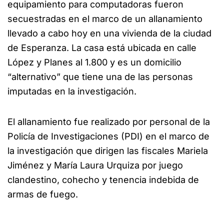
equipamiento para computadoras fueron
secuestradas en el marco de un allanamiento
llevado a cabo hoy en una vivienda de la ciudad
de Esperanza. La casa está ubicada en calle
López y Planes al 1.800 y es un domicilio
“alternativo” que tiene una de las personas
imputadas en la investigación.
El allanamiento fue realizado por personal de la
Policía de Investigaciones (PDI) en el marco de
la investigación que dirigen las fiscales Mariela
Jiménez y María Laura Urquiza por juego
clandestino, cohecho y tenencia indebida de
armas de fuego.