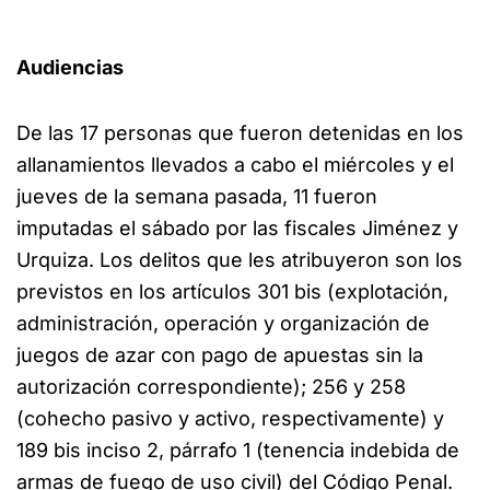
Audiencias
De las 17 personas que fueron detenidas en los
allanamientos llevados a cabo el miércoles y el
jueves de la semana pasada, 11 fueron
imputadas el sábado por las fiscales Jiménez y
Urquiza. Los delitos que les atribuyeron son los
previstos en los artículos 301 bis (explotación,
administración, operación y organización de
juegos de azar con pago de apuestas sin la
autorización correspondiente); 256 y 258
(cohecho pasivo y activo, respectivamente) y
189 bis inciso 2, párrafo 1 (tenencia indebida de
armas de fuego de uso civil) del Código Penal.