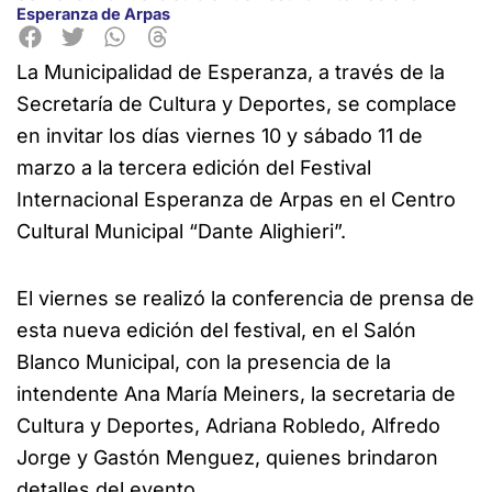
Esperanza de Arpas
La Municipalidad de Esperanza, a través de la
Secretaría de Cultura y Deportes, se complace
en invitar los días viernes 10 y sábado 11 de
marzo a la tercera edición del Festival
Internacional Esperanza de Arpas en el Centro
Cultural Municipal “Dante Alighieri”.
El viernes se realizó la conferencia de prensa de
esta nueva edición del festival, en el Salón
Blanco Municipal, con la presencia de la
intendente Ana María Meiners, la secretaria de
Cultura y Deportes, Adriana Robledo, Alfredo
Jorge y Gastón Menguez, quienes brindaron
detalles del evento.