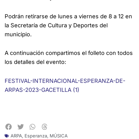
Podrán retirarse de lunes a viernes de 8 a 12 en
la Secretaría de Cultura y Deportes del
municipio.
A continuación compartimos el folleto con todos
los detalles del evento:
FESTIVAL-INTERNACIONAL-ESPERANZA-DE-
ARPAS-2023-GACETILLA (1)
ARPA
,
Esperanza
,
MÚSICA