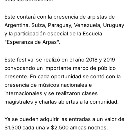
Este contará con la presencia de arpistas de
Argentina, Suiza, Paraguay, Venezuela, Uruguay
y la participación especial de la Escuela
“Esperanza de Arpas”.
Este festival se realizó en el año 2018 y 2019
convocando un importante marco de público
presente. En cada oportunidad se contó con la
presencia de músicos nacionales e
internacionales y se realizaron clases
magistrales y charlas abiertas a la comunidad.
Ya se pueden adquirir las entradas a un valor de
$1.500 cada una y $2.500 ambas noches.