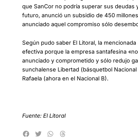
que SanCor no podría superar sus deudas 
futuro, anunció un subsidio de 450 millone
anunciado aquel compromiso sólo desembol
Según pudo saber El Litoral, la mencionada
efectiva porque la empresa santafesina «no
anunciado y comprometido y sólo redujo ga
sunchalense Libertad (básquetbol Nacional A
Rafaela (ahora en el Nacional B).
Fuente: El Litoral