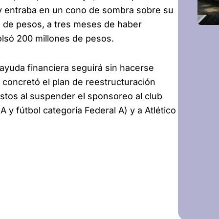
y entraba en un cono de sombra sobre su
s de pesos, a tres meses de haber
só 200 millones de pesos.
 ayuda financiera seguirá sin hacerse
 concretó el plan de reestructuración
stos al suspender el sponsoreo al club
 y fútbol categoría Federal A) y a Atlético