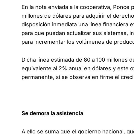
En la nota enviada a la cooperativa, Ponce
millones de dólares para adquirir el derecho
disposición inmediata una línea financiera 
para que puedan actualizar sus sistemas, i
para incrementar los volúmenes de producc
Dicha línea estimada de 80 a 100 millones d
equivalente al 2% anual en dólares y este 
permanente, si se observa en firme el creci
Se demora la asistencia
A ello se suma que el gobierno nacional, qu