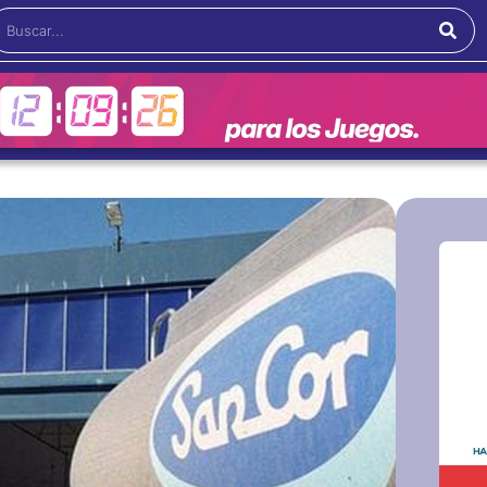
Buscar