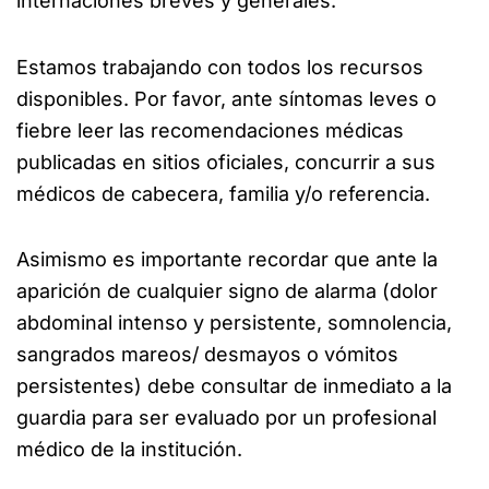
internaciones breves y generales.
Estamos trabajando con todos los recursos
disponibles. Por favor, ante síntomas leves o
fiebre leer las recomendaciones médicas
publicadas en sitios oficiales, concurrir a sus
médicos de cabecera, familia y/o referencia.
Asimismo es importante recordar que ante la
aparición de cualquier signo de alarma (dolor
abdominal intenso y persistente, somnolencia,
sangrados mareos/ desmayos o vómitos
persistentes) debe consultar de inmediato a la
guardia para ser evaluado por un profesional
médico de la institución.