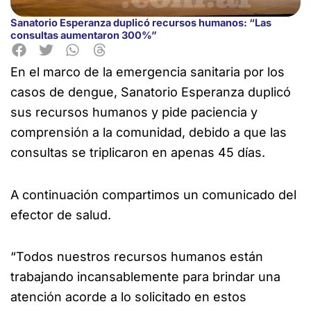
Sanatorio Esperanza duplicó recursos humanos: “Las
consultas aumentaron 300%”
En el marco de la emergencia sanitaria por los
casos de dengue, Sanatorio Esperanza duplicó
sus recursos humanos y pide paciencia y
comprensión a la comunidad, debido a que las
consultas se triplicaron en apenas 45 días.
A continuación compartimos un comunicado del
efector de salud.
“Todos nuestros recursos humanos están
trabajando incansablemente para brindar una
atención acorde a lo solicitado en estos