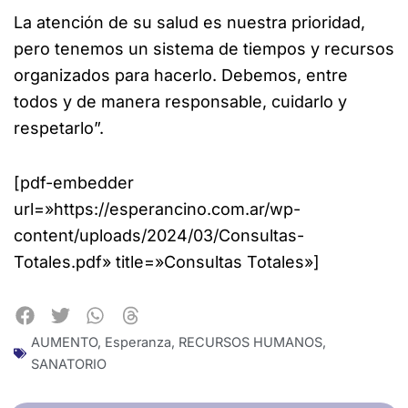
La atención de su salud es nuestra prioridad,
pero tenemos un sistema de tiempos y recursos
organizados para hacerlo. Debemos, entre
todos y de manera responsable, cuidarlo y
respetarlo”.
[pdf-embedder
url=»https://esperancino.com.ar/wp-
content/uploads/2024/03/Consultas-
Totales.pdf» title=»Consultas Totales»]
AUMENTO
,
Esperanza
,
RECURSOS HUMANOS
,
SANATORIO