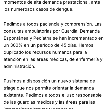
momentos de alta demanda prestacional, ante
los numerosos casos de dengue.
Pedimos a todos paciencia y comprensión. Las
consultas ambulatorias por Guardia, Demanda
Espontánea y Pediatría se han incrementado en
un 300% en un período de 45 días. Hemos
duplicado los recursos humanos para la
atención en las áreas médicas, de enfermería y
administración.
Pusimos a disposición un nuevo sistema de
triage que nos permite orientar la demanda
existente. Pedimos a todos el uso responsable
de las guardias médicas y las áreas para las