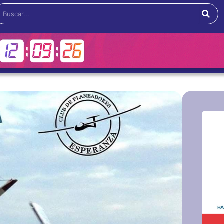
Buscar