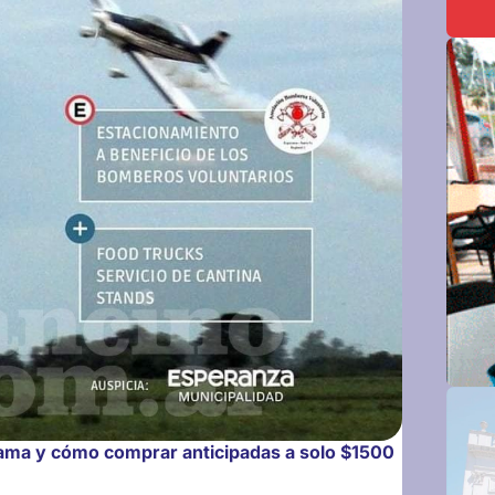
ama y cómo comprar anticipadas a solo $1500