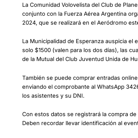
La Comunidad Volovelista del Club de Pla
conjunto con la Fuerza Aérea Argentina org
2024, que se realizará en el Aeródromo es
La Municipalidad de Esperanza auspicia el 
solo $1500 (valen para los dos días), las c
de la Mutual del Club Juventud Unida de Hu
También se puede comprar entradas online tra
enviando el comprobante al WhatsApp 3426
los asistentes y su DNI.
Con estos datos se registrará la compra de l
Deben recordar llevar identificación al even