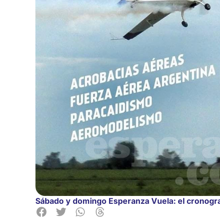
Sábado y domingo Esperanza Vuela: el cronogr