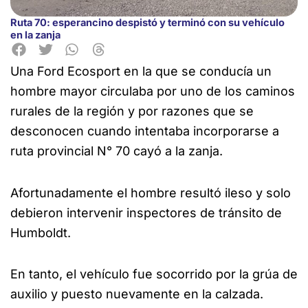
Ruta 70: esperancino despistó y terminó con su vehículo
en la zanja
Una Ford Ecosport en la que se conducía un
hombre mayor circulaba por uno de
los caminos
rurales de la región y por razones que se
desconocen cuando intentaba incorporarse a
ruta provincial N° 70 cayó a la zanja.
Afortunadamente el hombre resultó ileso y solo
debieron intervenir inspectores de tránsito de
Humboldt.
En tanto, el vehículo fue socorrido por la grúa de
auxilio y puesto nuevamente en la calzada.