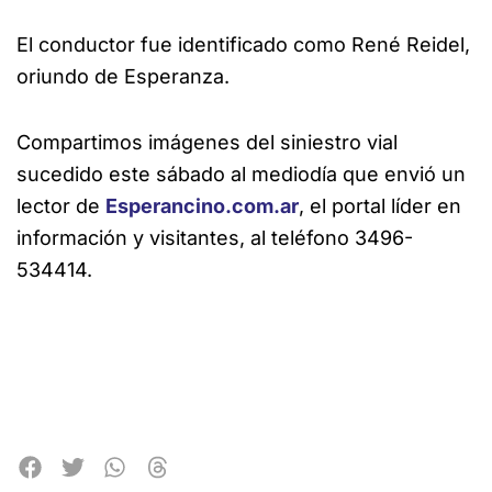
El conductor fue identificado como René Reidel,
oriundo de Esperanza.
Compartimos imágenes del siniestro vial
sucedido este sábado al mediodía que envió un
lector de
Esperancino.com.ar
, el portal líder en
información y visitantes, al teléfono 3496-
534414.