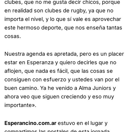
clubes, que no me gusta decir chicos, porque
en realidad son clubes de rugby, ya que no
importa el nivel, y lo que sí vale es aprovechar
este hermoso deporte, que nos enseña tantas
cosas.
Nuestra agenda es apretada, pero es un placer
estar en Esperanza y quiero decirles que no
aflojen, que nada es fácil, que las cosas se
consiguen con esfuerzo y ustedes van por el
buen camino. Ya he venido a Alma Juniors y
ahora veo que siguen creciendo y eso muy
importante».
Esperancino.com.ar
estuvo en el lugar y
compartimos las postales de esta jornada