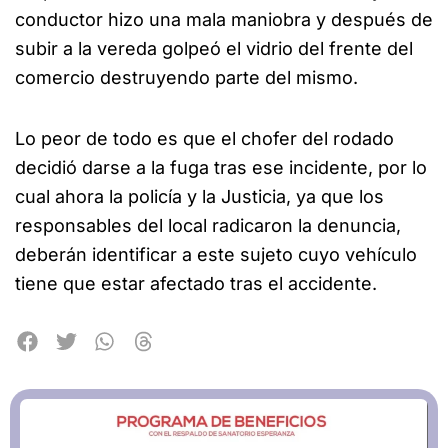
conductor hizo una mala maniobra y después de
subir a la vereda golpeó el vidrio del frente del
comercio destruyendo parte del mismo.
Lo peor de todo es que el chofer del rodado
decidió darse a la fuga tras ese incidente, por lo
cual ahora la policía y la Justicia, ya que los
responsables del local radicaron la denuncia,
deberán identificar a este sujeto cuyo vehículo
tiene que estar afectado tras el accidente.