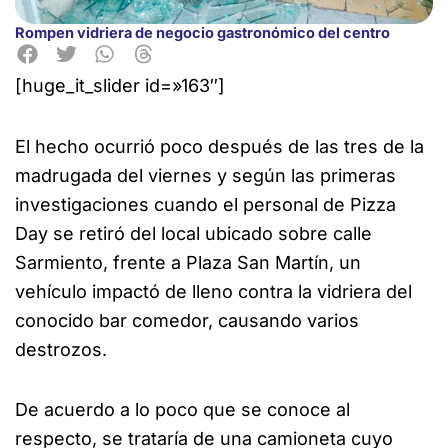
Rompen vidriera de negocio gastronómico del centro
[huge_it_slider id=»163″]
El hecho ocurrió poco después de las tres de la
madrugada del viernes y según las primeras
investigaciones
cuando el personal de Pizza
Day se retiró del local ubicado sobre calle
Sarmiento, frente a Plaza San Martín, un
vehículo impactó de lleno contra la vidriera del
conocido bar comedor, causando varios
destrozos.
De acuerdo a lo poco que se conoce al
respecto, se trataría de una camioneta cuyo