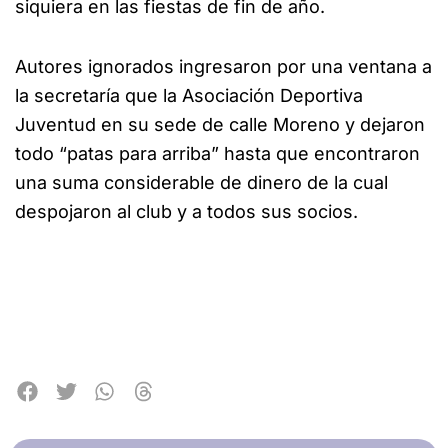
siquiera en las fiestas de fin de año.
Autores ignorados ingresaron por una ventana a
la secretaría que la Asociación Deportiva
Juventud en su sede de calle Moreno y dejaron
todo “patas para arriba” hasta que encontraron
una suma considerable de dinero de la cual
despojaron al club y a todos sus socios.