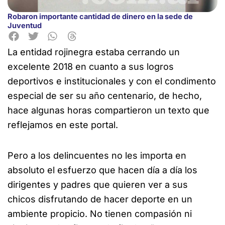
Robaron importante cantidad de dinero en la sede de
Juventud
La entidad rojinegra estaba cerrando un
excelente 2018 en cuanto a sus logros
deportivos e institucionales y
con el condimento
especial de ser su año centenario, de hecho,
hace algunas horas compartieron un texto que
reflejamos en este portal.
Pero a los delincuentes no les importa en
absoluto el esfuerzo que hacen día a día los
dirigentes y padres que quieren ver a sus
chicos disfrutando de hacer deporte en un
ambiente propicio. No tienen compasión ni