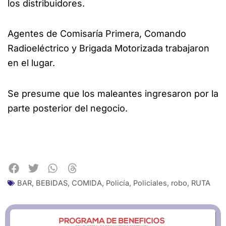
los distribuidores.
Agentes de Comisaría Primera, Comando
Radioeléctrico y Brigada Motorizada trabajaron
en el lugar.
Se presume que los maleantes ingresaron por la
parte posterior del negocio.
BAR
,
BEBIDAS
,
COMIDA
,
Policía
,
Policiales
,
robo
,
RUTA