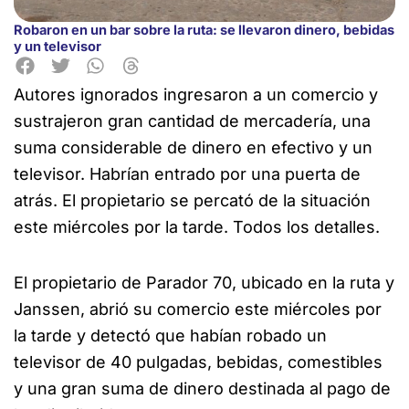
Robaron en un bar sobre la ruta: se llevaron dinero, bebidas
y un televisor
Autores ignorados ingresaron a un comercio y
sustrajeron gran cantidad de
mercadería, una
suma considerable de dinero en efectivo y un
televisor. Habrían entrado por una puerta de
atrás. El propietario se percató de la situación
este miércoles por la tarde. Todos los detalles.
El propietario de Parador 70, ubicado en la ruta y
Janssen, abrió su comercio este miércoles por
la tarde y detectó que habían robado un
televisor de 40 pulgadas, bebidas, comestibles
y una gran suma de dinero destinada al pago de