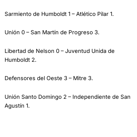
Sarmiento de Humboldt 1 – Atlético Pilar 1.
Unión 0 – San Martín de Progreso 3.
Libertad de Nelson 0 – Juventud Unida de
Humboldt 2.
Defensores del Oeste 3 – Mitre 3.
Unión Santo Domingo 2 – Independiente de San
Agustín 1.