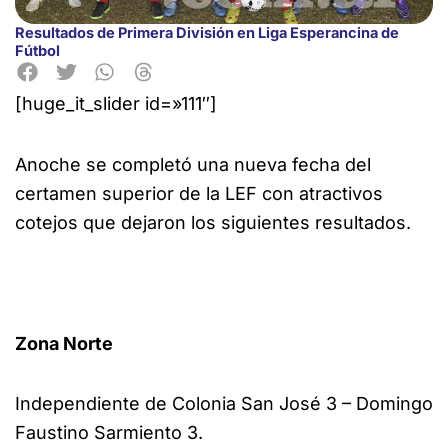
Resultados de Primera División en Liga Esperancina de
Fútbol
[huge_it_slider id=»111″]
Anoche se completó una nueva fecha del
certamen superior de la LEF con atractivos
cotejos que
dejaron los siguientes resultados.
Zona Norte
Independiente de Colonia San José 3 – Domingo
Faustino Sarmiento 3.