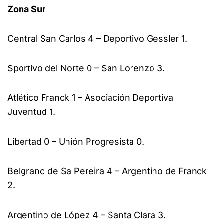
Zona Sur
Central San Carlos 4 – Deportivo Gessler 1.
Sportivo del Norte 0 – San Lorenzo 3.
Atlético Franck 1 – Asociación Deportiva
Juventud 1.
Libertad 0 – Unión Progresista 0.
Belgrano de Sa Pereira 4 – Argentino de Franck
2.
Argentino de López 4 – Santa Clara 3.